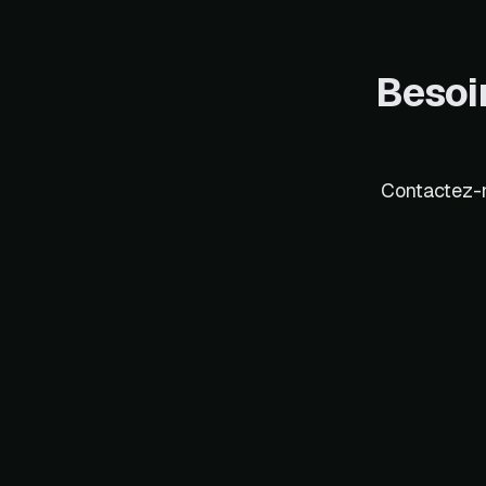
Besoin
Contactez-n