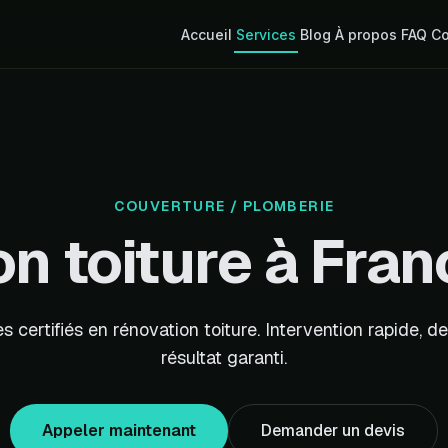
Accueil
Services
Blog
À propos
FAQ
Co
COUVERTURE / PLOMBERIE
n toiture à Fran
s certifiés en rénovation toiture. Intervention rapide, de
résultat garanti.
Appeler maintenant
Demander un devis