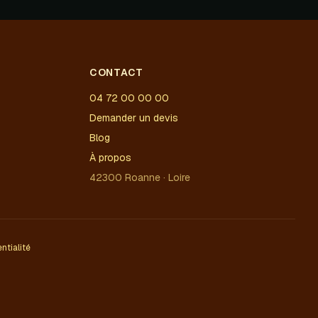
CONTACT
04 72 00 00 00
Demander un devis
Blog
À propos
42300 Roanne · Loire
ntialité