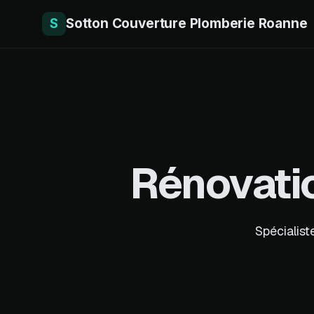
S
Sotton Couverture Plomberie Roanne
Rénovatio
Spécialiste