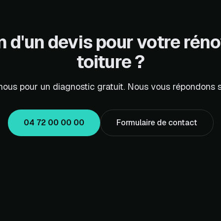
 d'un devis pour votre rén
toiture ?
ous pour un diagnostic gratuit. Nous vous répondons s
04 72 00 00 00
Formulaire de contact