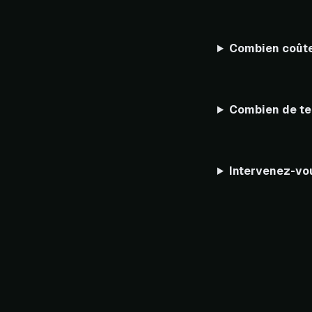
Combien coûte 
Combien de te
Intervenez-vo