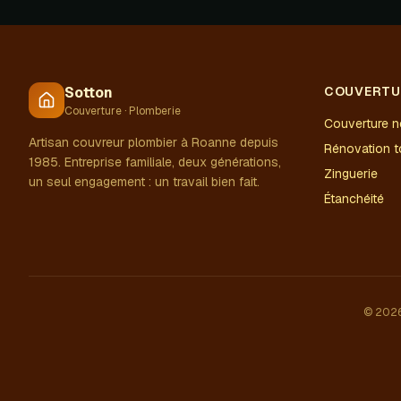
Sotton
COUVERTU
Couverture · Plomberie
Couverture 
Artisan couvreur plombier à Roanne depuis
Rénovation to
1985. Entreprise familiale, deux générations,
Zinguerie
un seul engagement : un travail bien fait.
Étanchéité
© 2026 