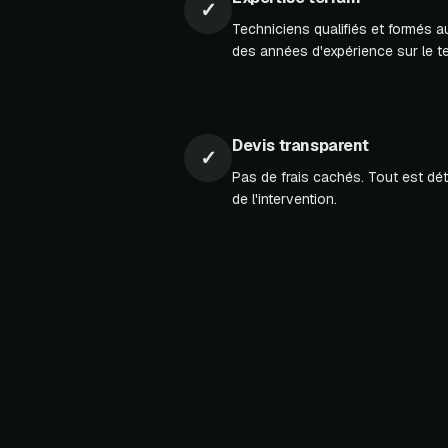
✓
Techniciens qualifiés et formés 
des années d'expérience sur le te
Devis transparent
✓
Pas de frais cachés. Tout est déta
de l'intervention.