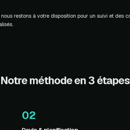
, nous restons à votre disposition pour un suivi et des c
lisés.
Notre méthode en 3 étapes
02