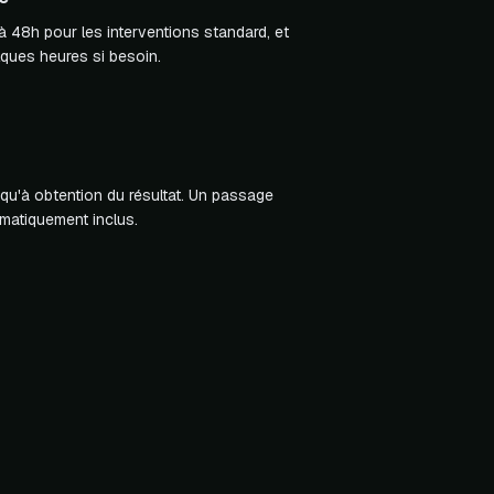
 48h pour les interventions standard, et
ques heures si besoin.
qu'à obtention du résultat. Un passage
matiquement inclus.