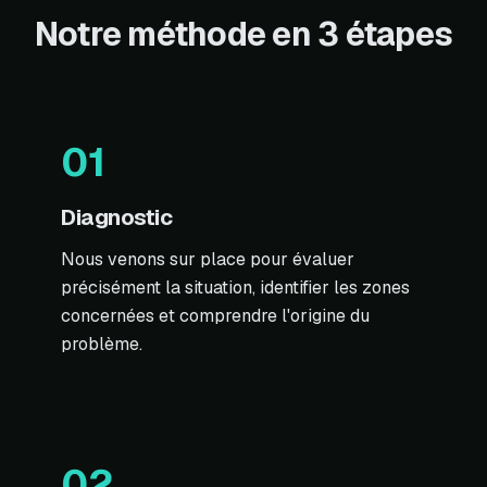
Notre méthode en 3 étapes
01
Diagnostic
Nous venons sur place pour évaluer
précisément la situation, identifier les zones
concernées et comprendre l'origine du
problème.
02