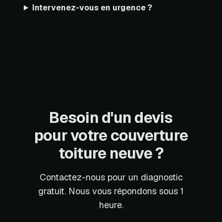
Intervenez-vous en urgence ?
Besoin d'un devis
pour votre couverture
toiture neuve ?
Contactez-nous pour un diagnostic
gratuit. Nous vous répondons sous 1
heure.