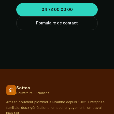
04 72 00 00 00
Formulaire de contact
Sotton
Couverture · Plomberie
Artisan couvreur plombier à Roanne depuis 1985. Entreprise
familiale, deux générations, un seul engagement : un travail
bien fait.