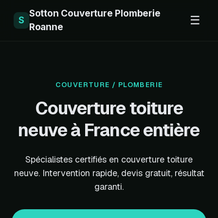
Sotton Couverture Plomberie
☰
S
Roanne
COUVERTURE / PLOMBERIE
Couverture toiture
neuve à France entière
Spécialistes certifiés en couverture toiture
neuve. Intervention rapide, devis gratuit, résultat
garanti.