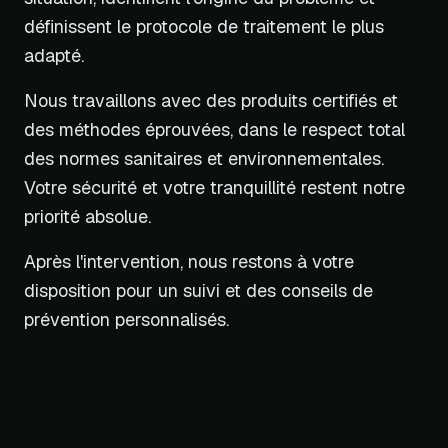
définissent le protocole de traitement le plus
adapté.
Nous travaillons avec des produits certifiés et
des méthodes éprouvées, dans le respect total
des normes sanitaires et environnementales.
Votre sécurité et votre tranquillité restent notre
priorité absolue.
Après l'intervention, nous restons à votre
disposition pour un suivi et des conseils de
prévention personnalisés.