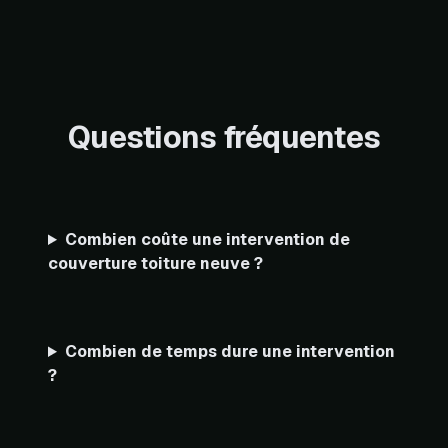
Questions fréquentes
Combien coûte une intervention de
couverture toiture neuve ?
Combien de temps dure une intervention
?