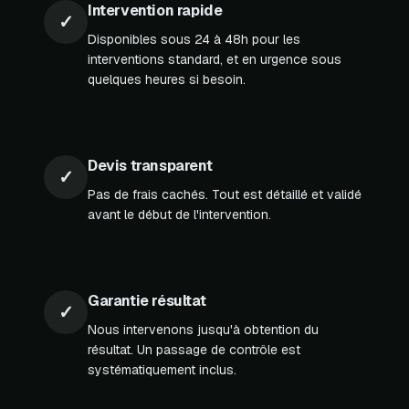
Intervention rapide
✓
Disponibles sous 24 à 48h pour les
interventions standard, et en urgence sous
quelques heures si besoin.
Devis transparent
✓
Pas de frais cachés. Tout est détaillé et validé
avant le début de l'intervention.
Garantie résultat
✓
Nous intervenons jusqu'à obtention du
résultat. Un passage de contrôle est
systématiquement inclus.