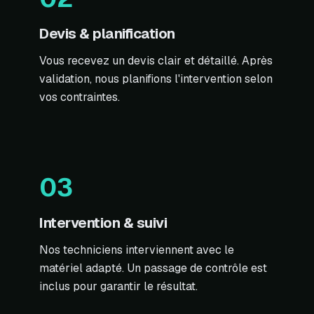
Devis & planification
Vous recevez un devis clair et détaillé. Après
validation, nous planifions l'intervention selon
vos contraintes.
03
Intervention & suivi
Nos techniciens interviennent avec le
matériel adapté. Un passage de contrôle est
inclus pour garantir le résultat.