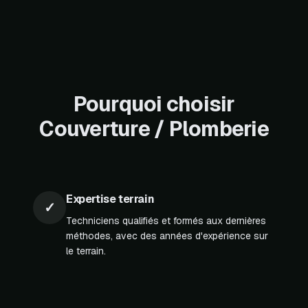
Pourquoi choisir
Couverture / Plomberie
Expertise terrain
✓
Techniciens qualifiés et formés aux dernières
méthodes, avec des années d'expérience sur
le terrain.