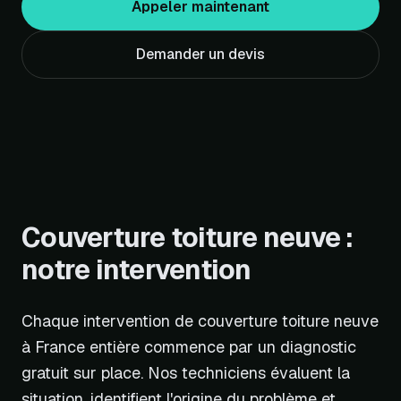
Appeler maintenant
Demander un devis
Couverture toiture neuve :
notre intervention
Chaque intervention de couverture toiture neuve
à France entière commence par un diagnostic
gratuit sur place. Nos techniciens évaluent la
situation, identifient l'origine du problème et