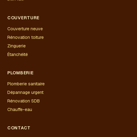
COUVERTURE
Couverture neuve
Rénovation toiture
Zinguerie
Étanchéité
PLOMBERIE
Plomberie sanitaire
Dépannage urgent
Rénovation SDB
Chauffe-eau
CONTACT